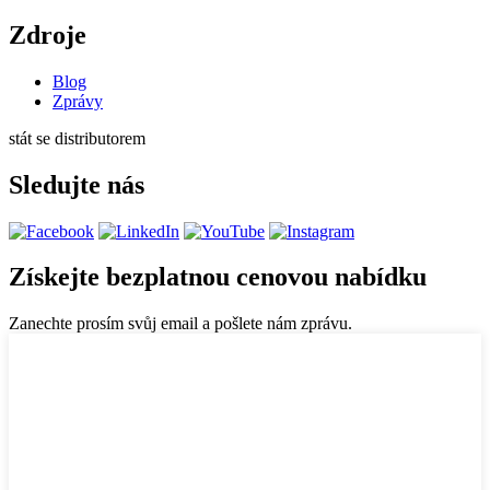
Zdroje
Blog
Zprávy
stát se distributorem
Sledujte nás
Získejte bezplatnou cenovou nabídku
Zanechte prosím svůj email a pošlete nám zprávu.