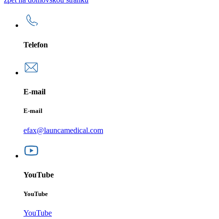
Telefon
E-mail
E-mail
efax@launcamedical.com
YouTube
YouTube
YouTube