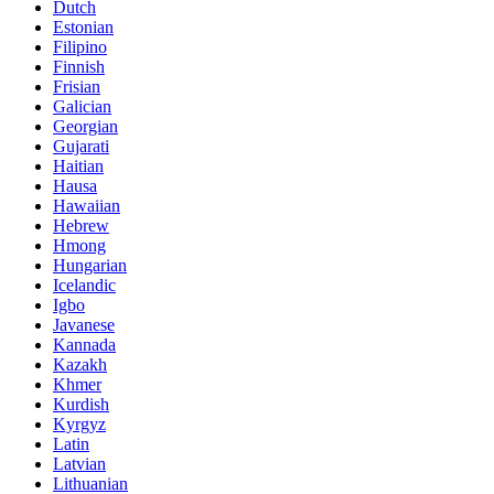
Dutch
Estonian
Filipino
Finnish
Frisian
Galician
Georgian
Gujarati
Haitian
Hausa
Hawaiian
Hebrew
Hmong
Hungarian
Icelandic
Igbo
Javanese
Kannada
Kazakh
Khmer
Kurdish
Kyrgyz
Latin
Latvian
Lithuanian