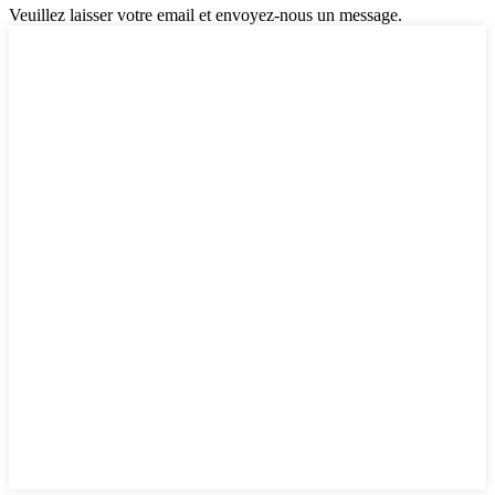
Veuillez laisser votre email et envoyez-nous un message.