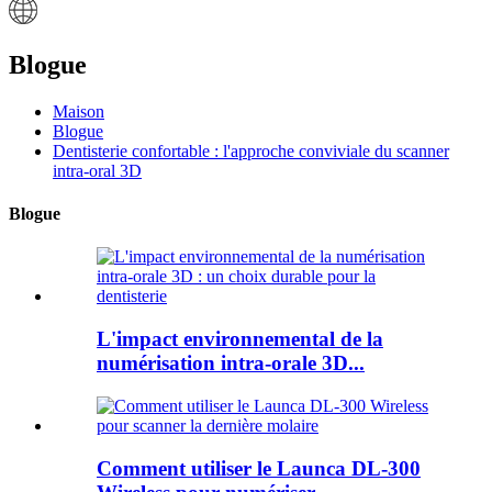
Blogue
Maison
Blogue
Dentisterie confortable : l'approche conviviale du scanner
intra-oral 3D
Blogue
L'impact environnemental de la
numérisation intra-orale 3D...
Comment utiliser le Launca DL-300