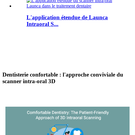
L'application étendue de Launca
Intraoral S...
Dentisterie confortable : l'approche conviviale du
scanner intra-oral 3D