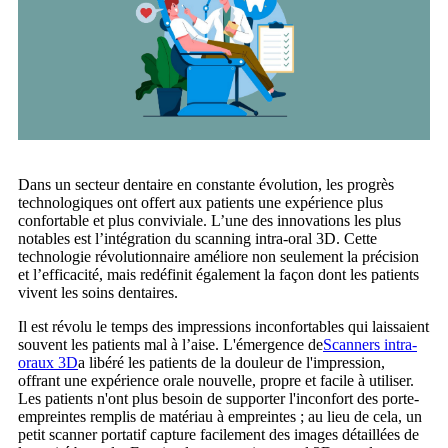
Dans un secteur dentaire en constante évolution, les progrès
technologiques ont offert aux patients une expérience plus
confortable et plus conviviale. L’une des innovations les plus
notables est l’intégration du scanning intra-oral 3D. Cette
technologie révolutionnaire améliore non seulement la précision
et l’efficacité, mais redéfinit également la façon dont les patients
vivent les soins dentaires.
Il est révolu le temps des impressions inconfortables qui laissaient
souvent les patients mal à l’aise. L'émergence de
Scanners intra-
oraux 3D
a libéré les patients de la douleur de l'impression,
offrant une expérience orale nouvelle, propre et facile à utiliser.
Les patients n'ont plus besoin de supporter l'inconfort des porte-
empreintes remplis de matériau à empreintes ; au lieu de cela, un
petit scanner portatif capture facilement des images détaillées de