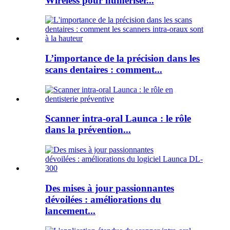
Wireless pour numériser...
L’importance de la précision dans les
scans dentaires : comment...
Scanner intra-oral Launca : le rôle
dans la prévention...
Des mises à jour passionnantes
dévoilées : améliorations du
lancement...