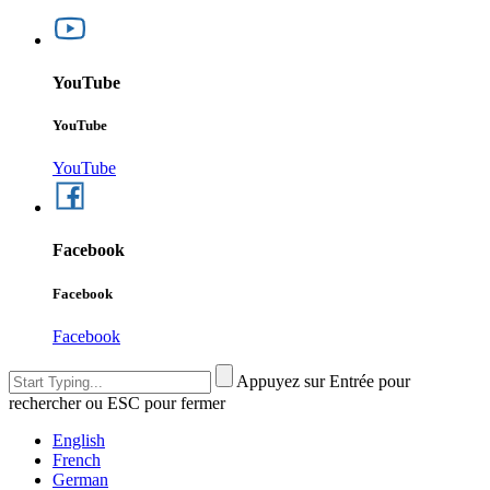
YouTube
YouTube
YouTube
Facebook
Facebook
Facebook
Appuyez sur Entrée pour
rechercher ou ESC pour fermer
English
French
German