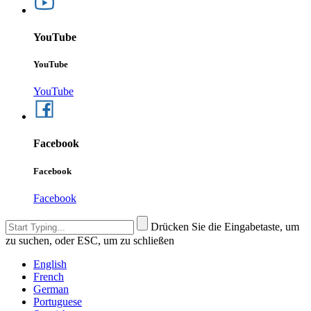
YouTube
YouTube
YouTube
Facebook
Facebook
Facebook
Drücken Sie die Eingabetaste, um
zu suchen, oder ESC, um zu schließen
English
French
German
Portuguese