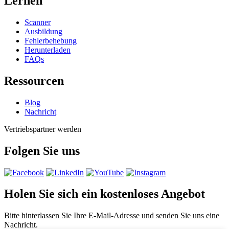
Lernen
Scanner
Ausbildung
Fehlerbehebung
Herunterladen
FAQs
Ressourcen
Blog
Nachricht
Vertriebspartner werden
Folgen Sie uns
Holen Sie sich ein kostenloses Angebot
Bitte hinterlassen Sie Ihre E-Mail-Adresse und senden Sie uns eine
Nachricht.