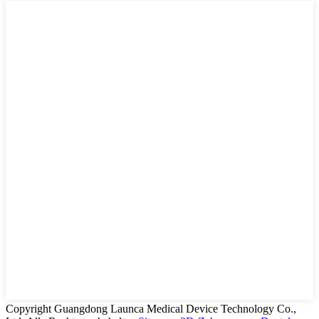
Copyright Guangdong Launca Medical Device Technology Co.,