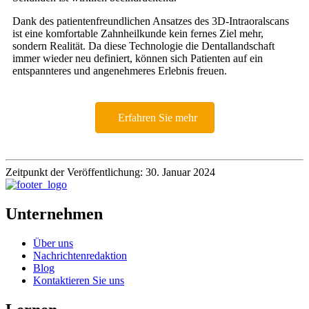
Dank des patientenfreundlichen Ansatzes des 3D-Intraoralscans
ist eine komfortable Zahnheilkunde kein fernes Ziel mehr,
sondern Realität. Da diese Technologie die Dentallandschaft
immer wieder neu definiert, können sich Patienten auf ein
entspannteres und angenehmeres Erlebnis freuen.
Erfahren Sie mehr
Zeitpunkt der Veröffentlichung: 30. Januar 2024
Unternehmen
Über uns
Nachrichtenredaktion
Blog
Kontaktieren Sie uns