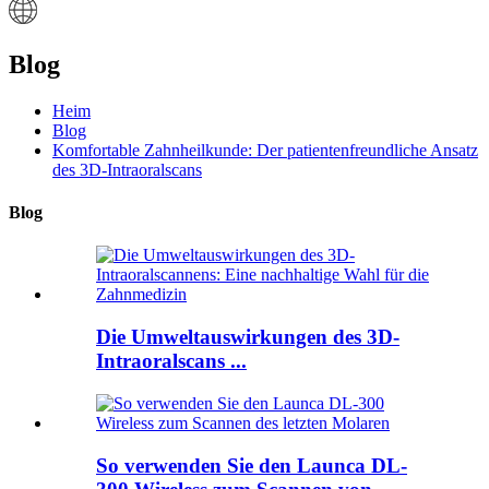
Blog
Heim
Blog
Komfortable Zahnheilkunde: Der patientenfreundliche Ansatz
des 3D-Intraoralscans
Blog
Die Umweltauswirkungen des 3D-
Intraoralscans ...
So verwenden Sie den Launca DL-