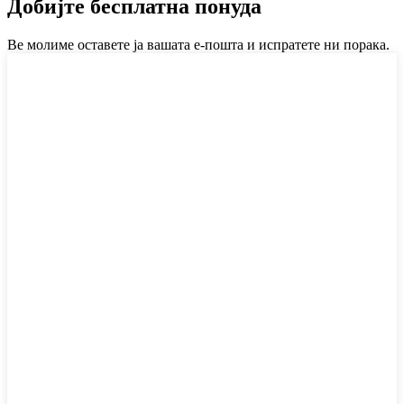
Добијте бесплатна понуда
Ве молиме оставете ја вашата е-пошта и испратете ни порака.