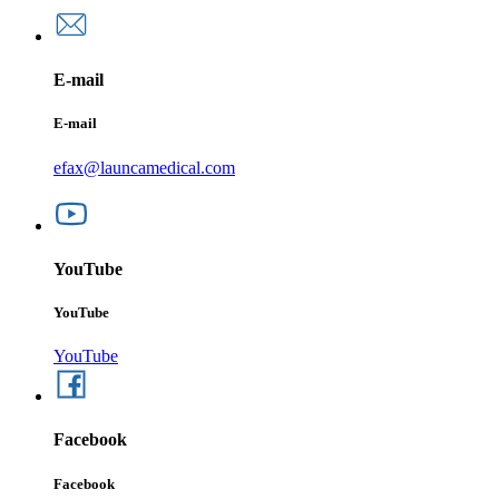
E-mail
E-mail
efax@launcamedical.com
YouTube
YouTube
YouTube
Facebook
Facebook