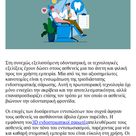
Στη συνεχώς εξελισσόμενη οδοντιατρική, οι τεχνολογικές
εξελίξεις έχουν δώσει στους ασθενείς μια πιο άνετη και φιλική
προς τον χρήστη εμπειρία. Μία από τις πιο αξιοσημείωτες
καινοτομίες είναι η ενσωμάτωση της τρισδιάστατης
ενδοστοματικής σάρωσης. Αυτή η πρωτοποριακή τεχνολογία όχι
μόνο ενισχύει την ακρίβεια και την αποτελεσματικότητα, αλλά
επαναπροσδιορίζει επίσης τον τρόπο με τον οποίο οι ασθενείς
βιώνουν την οδοντιατρική φροντίδα.
Οι εποχές των δυσάρεστων εντυπώσεων που συχνά άφηναν
τους ασθενείς να αισθάνονται άβολα έχουν παρέλθει. Η
εμφάνιση του
3D ενδοστοματικοί σαρωτές
απελευθέρωσε τους
ασθενείς από τον πόνο του εντυπωσιασμού, παρέχοντας μια νέα
και καθαρή στοματική εμπειρία που είναι εύκολη στη χρήση. Οι