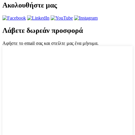
Ακολουθήστε μας
Λάβετε δωρεάν προσφορά
Αφήστε το email σας και στείλτε μας ένα μήνυμα.