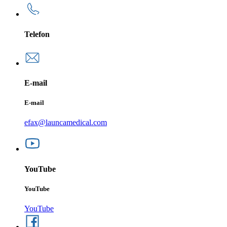
Telefon
E-mail
E-mail
efax@launcamedical.com
YouTube
YouTube
YouTube