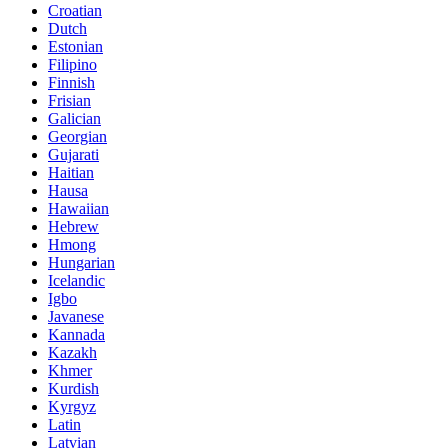
Croatian
Dutch
Estonian
Filipino
Finnish
Frisian
Galician
Georgian
Gujarati
Haitian
Hausa
Hawaiian
Hebrew
Hmong
Hungarian
Icelandic
Igbo
Javanese
Kannada
Kazakh
Khmer
Kurdish
Kyrgyz
Latin
Latvian