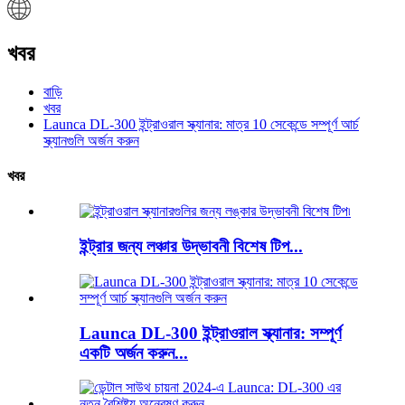
খবর
বাড়ি
খবর
Launca DL-300 ইন্ট্রাওরাল স্ক্যানার: মাত্র 10 সেকেন্ডে সম্পূর্ণ আর্চ
স্ক্যানগুলি অর্জন করুন
খবর
ইন্ট্রার জন্য লঞ্চার উদ্ভাবনী বিশেষ টিপ...
Launca DL-300 ইন্ট্রাওরাল স্ক্যানার: সম্পূর্ণ
একটি অর্জন করুন...