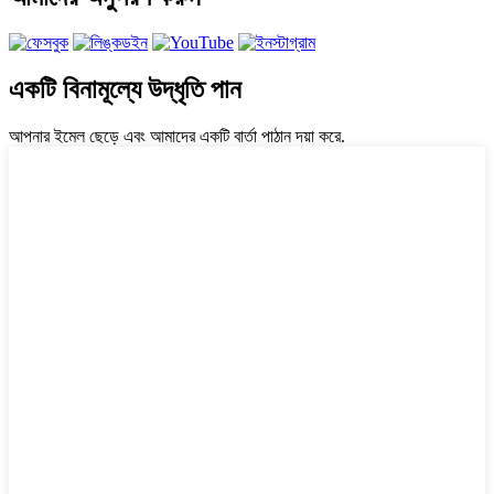
একটি বিনামূল্যে উদ্ধৃতি পান
আপনার ইমেল ছেড়ে এবং আমাদের একটি বার্তা পাঠান দয়া করে.