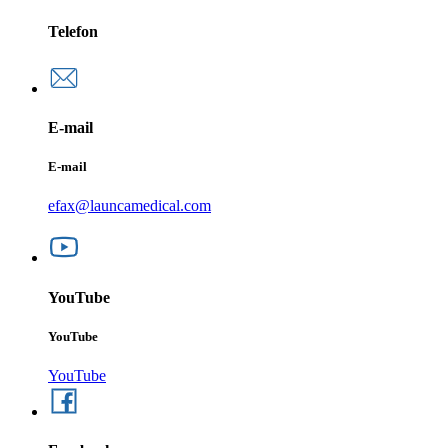
Telefon
E-mail
E-mail
efax@launcamedical.com
YouTube
YouTube
YouTube