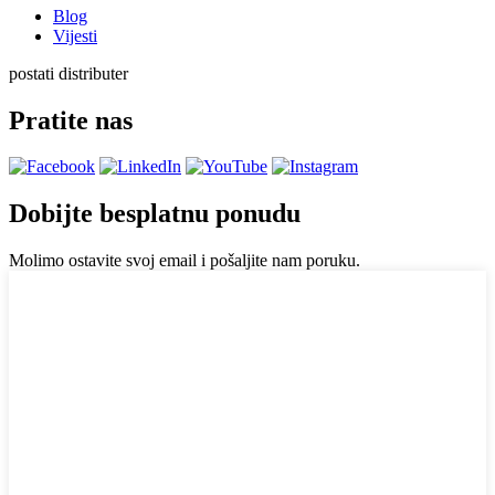
Blog
Vijesti
postati distributer
Pratite nas
Dobijte besplatnu ponudu
Molimo ostavite svoj email i pošaljite nam poruku.