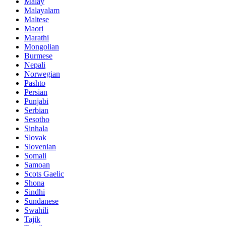
Malay
Malayalam
Maltese
Maori
Marathi
Mongolian
Burmese
Nepali
Norwegian
Pashto
Persian
Punjabi
Serbian
Sesotho
Sinhala
Slovak
Slovenian
Somali
Samoan
Scots Gaelic
Shona
Sindhi
Sundanese
Swahili
Tajik