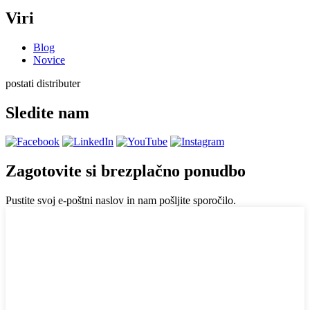
Viri
Blog
Novice
postati distributer
Sledite nam
Zagotovite si brezplačno ponudbo
Pustite svoj e-poštni naslov in nam pošljite sporočilo.