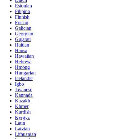
Dutch
Estonian
Filipino
Finnish
Frisian
Galician
Georgian
Gujarati
Haitian
Hausa
Hawaiian
Hebrew
Hmong
Hungarian
Icelandic
Igbo
Javanese
Kannada
Kazakh
Khmer
Kurdish
Kyrgyz
Latin
Latvian
Lithuanian