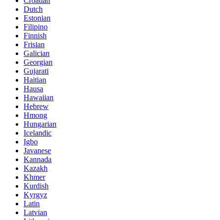
Croatian
Dutch
Estonian
Filipino
Finnish
Frisian
Galician
Georgian
Gujarati
Haitian
Hausa
Hawaiian
Hebrew
Hmong
Hungarian
Icelandic
Igbo
Javanese
Kannada
Kazakh
Khmer
Kurdish
Kyrgyz
Latin
Latvian