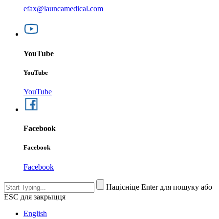
efax@launcamedical.com
YouTube
YouTube
YouTube
Facebook
Facebook
Facebook
Націсніце Enter для пошуку або
ESC для закрыцця
English