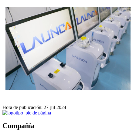
Hora de publicación: 27-jul-2024
Compañía