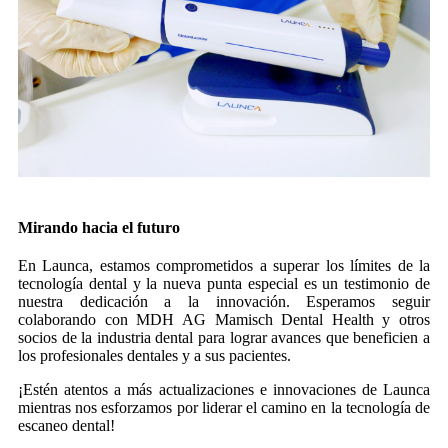
Mirando hacia el futuro
En Launca, estamos comprometidos a superar los límites de la
tecnología dental y la nueva punta especial es un testimonio de
nuestra dedicación a la innovación. Esperamos seguir
colaborando con MDH AG Mamisch Dental Health y otros
socios de la industria dental para lograr avances que beneficien a
los profesionales dentales y a sus pacientes.
¡Estén atentos a más actualizaciones e innovaciones de Launca
mientras nos esforzamos por liderar el camino en la tecnología de
escaneo dental!