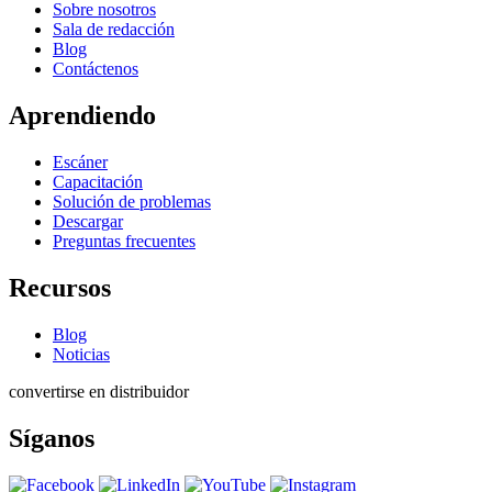
Sobre nosotros
Sala de redacción
Blog
Contáctenos
Aprendiendo
Escáner
Capacitación
Solución de problemas
Descargar
Preguntas frecuentes
Recursos
Blog
Noticias
convertirse en distribuidor
Síganos