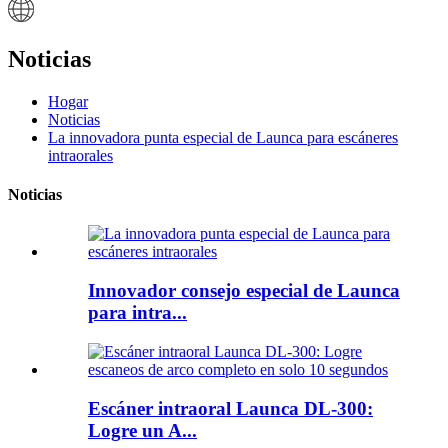
Noticias
Hogar
Noticias
La innovadora punta especial de Launca para escáneres
intraorales
Noticias
Innovador consejo especial de Launca
para intra...
Escáner intraoral Launca DL-300:
Logre un A...