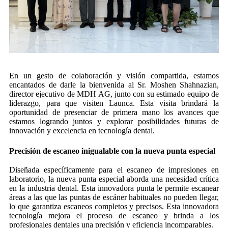
En un gesto de colaboración y visión compartida, estamos
encantados de darle la bienvenida al Sr. Moshen Shahnazian,
director ejecutivo de MDH AG, junto con su estimado equipo de
liderazgo, para que visiten Launca. Esta visita brindará la
oportunidad de presenciar de primera mano los avances que
estamos logrando juntos y explorar posibilidades futuras de
innovación y excelencia en tecnología dental.
Precisión de escaneo inigualable con la nueva punta especial
Diseñada específicamente para el escaneo de impresiones en
laboratorio, la nueva punta especial aborda una necesidad crítica
en la industria dental. Esta innovadora punta le permite escanear
áreas a las que las puntas de escáner habituales no pueden llegar,
lo que garantiza escaneos completos y precisos. Esta innovadora
tecnología mejora el proceso de escaneo y brinda a los
profesionales dentales una precisión y eficiencia incomparables.