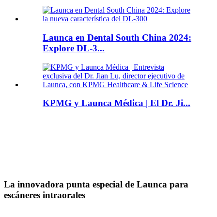
Launca en Dental South China 2024:
Explore DL-3...
KPMG y Launca Médica | El Dr. Ji...
La innovadora punta especial de Launca para
escáneres intraorales