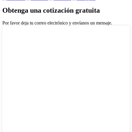
Obtenga una cotización gratuita
Por favor deja tu correo electrónico y envíanos un mensaje.