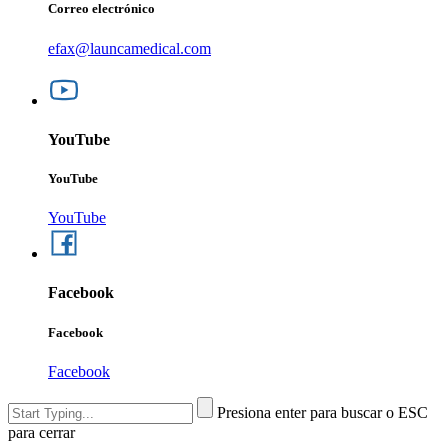
Correo electrónico
efax@launcamedical.com
YouTube
YouTube
YouTube
Facebook
Facebook
Facebook
Presiona enter para buscar o ESC
para cerrar