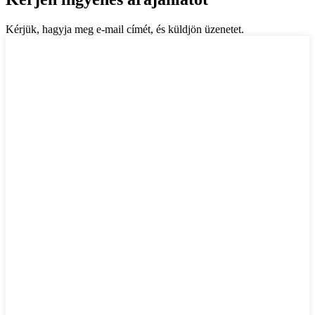
Kérjük, hagyja meg e-mail címét, és küldjön üzenetet.