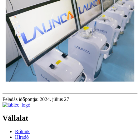
Feladás időpontja: 2024. július 27
Vállalat
Rólunk
Híradó