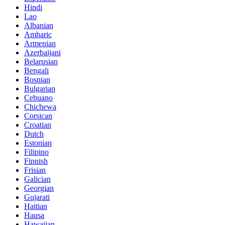
Hindi
Lao
Albanian
Amharic
Armenian
Azerbaijani
Belarusian
Bengali
Bosnian
Bulgarian
Cebuano
Chichewa
Corsican
Croatian
Dutch
Estonian
Filipino
Finnish
Frisian
Galician
Georgian
Gujarati
Haitian
Hausa
Hawaiian