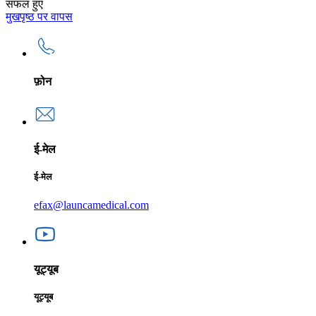
सफल हुए
मुखपृष्ठ पर वापस
फ़ोन
ई-मेल
ई-मेल
efax@launcamedical.com
यूट्यूब
यूट्यूब