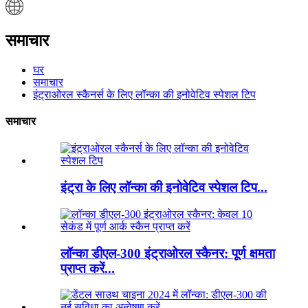
समाचार
घर
समाचार
इंट्राओरल स्कैनर्स के लिए लॉन्का की इनोवेटिव स्पेशल टिप
समाचार
इंट्रा के लिए लॉन्का की इनोवेटिव स्पेशल टिप...
लॉन्का डीएल-300 इंट्राओरल स्कैनर: पूर्ण क्षमता
प्राप्त करें...