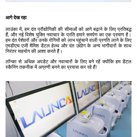
आगे देख रहा
लाउंका में, हम दंत प्रौद्योगिकी की सीमाओं को आगे बढ़ाने के लिए प्रतिबद्ध
हैं, और नई विशेष युक्ति नवाचार के प्रति हमारे समर्पण का एक प्रमाण है।
हम दंत पेशेवरों और उनके रोगियों को लाभ पहुंचाने वाली प्रगति लाने के लिए
एमडीएच एजी मैमिश डेंटल हेल्थ और दंत उद्योग के अन्य भागीदारों के साथ
निरंतर सहयोग की आशा करते हैं।
लॉन्का से अधिक अपडेट और नवाचारों के लिए बने रहें क्योंकि हम डेंटल
स्कैनिंग तकनीक में अग्रणी बनने का प्रयास कर रहे हैं!