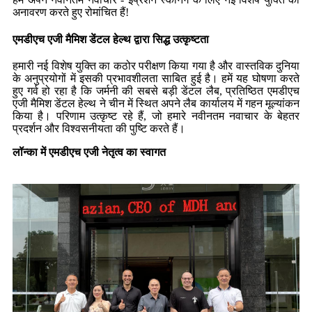
अनावरण करते हुए रोमांचित हैं!
एमडीएच एजी मैमिश डेंटल हेल्थ द्वारा सिद्ध उत्कृष्टता
हमारी नई विशेष युक्ति का कठोर परीक्षण किया गया है और वास्तविक दुनिया
के अनुप्रयोगों में इसकी प्रभावशीलता साबित हुई है। हमें यह घोषणा करते
हुए गर्व हो रहा है कि जर्मनी की सबसे बड़ी डेंटल लैब, प्रतिष्ठित एमडीएच
एजी मैमिश डेंटल हेल्थ ने चीन में स्थित अपने लैब कार्यालय में गहन मूल्यांकन
किया है। परिणाम उत्कृष्ट रहे हैं, जो हमारे नवीनतम नवाचार के बेहतर
प्रदर्शन और विश्वसनीयता की पुष्टि करते हैं।
लॉन्का में एमडीएच एजी नेतृत्व का स्वागत