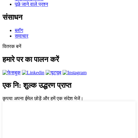
पूछे जाने वाले प्रश्न
संसाधन
ब्लॉग
समाचार
वितरक बनें
हमारे पर का पालन करें
एक नि: शुल्क उद्धरण प्राप्त
कृपया अपना ईमेल छोड़ें और हमें एक संदेश भेजें।