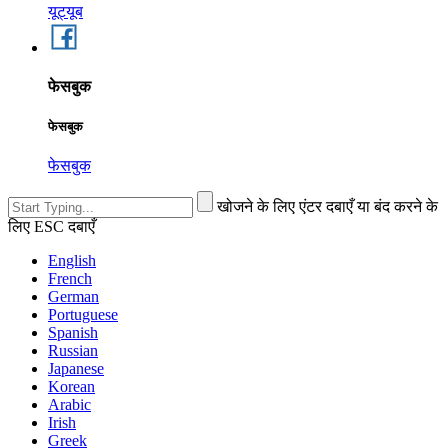
यूट्यूब
फेसबुक
फेसबुक
फेसबुक
खोजने के लिए एंटर दबाएँ या बंद करने के
लिए ESC दबाएँ
English
French
German
Portuguese
Spanish
Russian
Japanese
Korean
Arabic
Irish
Greek