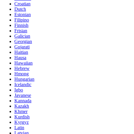
Croatian
Dutch
Estonian
Filipino
Finnish
Frisian
Galician
Georgian
Gujarati
Haitian
Hausa
Hawaiian
Hebrew
Hmong
Hungarian
Icelandic
Igbo
Javanese
Kannada
Kazakh
Khmer
Kurdish
Kyrgyz
Latin
Latvian