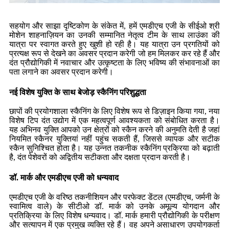
सहयोग और साझा दृष्टिकोण के संकेत में, हमें एमडीएच एजी के सीईओ श्री
मोशेन शाहनाज़ियन का उनकी सम्मानित नेतृत्व टीम के साथ लाउंका की
यात्रा पर स्वागत करते हुए खुशी हो रही है। यह यात्रा उन प्रगतियों को
प्रत्यक्ष रूप से देखने का अवसर प्रदान करेगी जो हम मिलकर कर रहे हैं और
दंत प्रौद्योगिकी में नवाचार और उत्कृष्टता के लिए भविष्य की संभावनाओं का
पता लगाने का अवसर प्रदान करेगी।
नई विशेष युक्ति के साथ बेजोड़ स्कैनिंग परिशुद्धता
छापों की प्रयोगशाला स्कैनिंग के लिए विशेष रूप से डिज़ाइन किया गया, नया
विशेष टिप दंत उद्योग में एक महत्वपूर्ण आवश्यकता को संबोधित करता है।
यह अभिनव युक्ति आपको उन क्षेत्रों को स्कैन करने की अनुमति देती है जहां
नियमित स्कैनर युक्तियां नहीं पहुंच सकती हैं, जिससे व्यापक और सटीक
स्कैन सुनिश्चित होता है। यह उन्नत तकनीक स्कैनिंग प्रक्रिया को बढ़ाती
है, दंत पेशेवरों को अद्वितीय सटीकता और दक्षता प्रदान करती है।
डॉ. मार्क और एमडीएच एजी को धन्यवाद
एमडीएच एजी के वरिष्ठ तकनीशियन और परफेक्ट डेंटल (एमडीएच, जर्मनी के
स्वामित्व वाले) के सीटीओ डॉ. मार्क को उनके अमूल्य योगदान और
प्रतिक्रिया के लिए विशेष धन्यवाद। डॉ. मार्क हमारी प्रौद्योगिकी के परीक्षण
और सत्यापन में एक प्रमुख व्यक्ति रहे हैं। वह अपने असाधारण उपयोगकर्ता