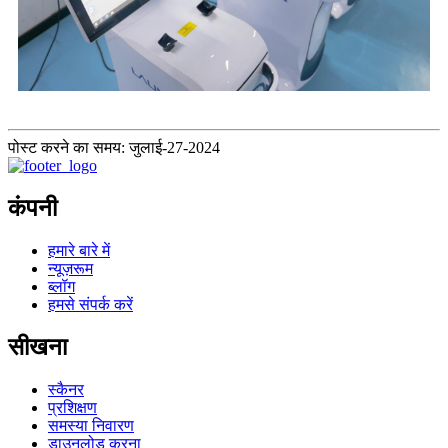
पोस्ट करने का समय: जुलाई-27-2024
कंपनी
हमारे बारे में
न्यूज़रूम
ब्लॉग
हमसे संपर्क करें
सीखना
स्कैनर
प्रशिक्षण
समस्या निवारण
डाउनलोड करना