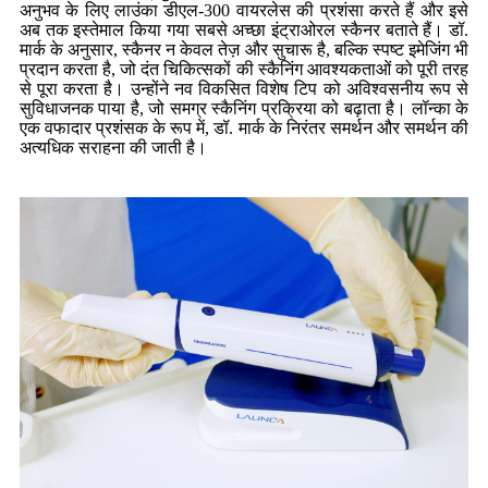
अनुभव के लिए लाउंका डीएल-300 वायरलेस की प्रशंसा करते हैं और इसे
अब तक इस्तेमाल किया गया सबसे अच्छा इंट्राओरल स्कैनर बताते हैं। डॉ.
मार्क के अनुसार, स्कैनर न केवल तेज़ और सुचारू है, बल्कि स्पष्ट इमेजिंग भी
प्रदान करता है, जो दंत चिकित्सकों की स्कैनिंग आवश्यकताओं को पूरी तरह
से पूरा करता है। उन्होंने नव विकसित विशेष टिप को अविश्वसनीय रूप से
सुविधाजनक पाया है, जो समग्र स्कैनिंग प्रक्रिया को बढ़ाता है। लॉन्का के
एक वफादार प्रशंसक के रूप में, डॉ. मार्क के निरंतर समर्थन और समर्थन की
अत्यधिक सराहना की जाती है।