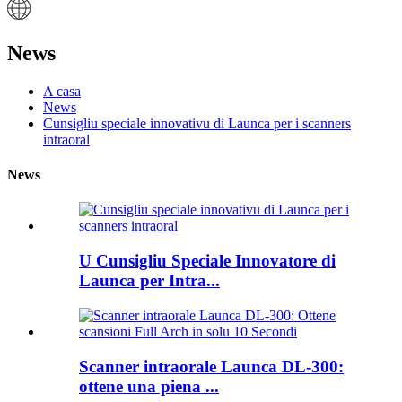
News
A casa
News
Cunsigliu speciale innovativu di Launca per i scanners
intraoral
News
U Cunsigliu Speciale Innovatore di
Launca per Intra...
Scanner intraorale Launca DL-300:
ottene una piena ...